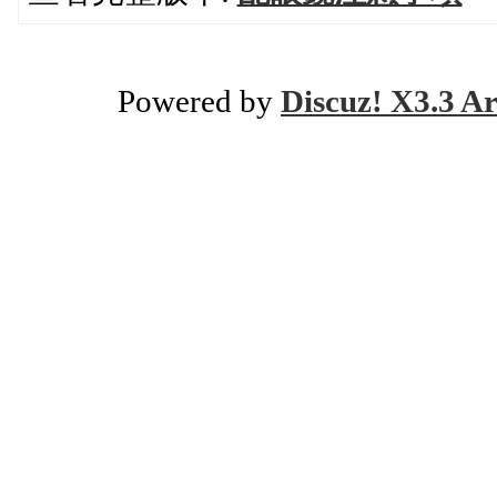
Powered by
Discuz! X3.3 Ar