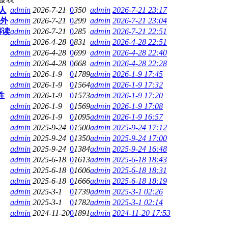
人
admin
2026-7-21
0
350
admin
2026-7-21 23:17
意外
admin
2026-7-21
0
299
admin
2026-7-21 23:04
解读
admin
2026-7-21
0
285
admin
2026-7-21 22:51
admin
2026-4-28
0
831
admin
2026-4-28 22:51
admin
2026-4-28
0
699
admin
2026-4-28 22:40
admin
2026-4-28
0
668
admin
2026-4-28 22:28
admin
2026-1-9
0
1789
admin
2026-1-9 17:45
admin
2026-1-9
0
1564
admin
2026-1-9 17:32
性
admin
2026-1-9
0
1573
admin
2026-1-9 17:20
admin
2026-1-9
0
1569
admin
2026-1-9 17:08
admin
2026-1-9
0
1095
admin
2026-1-9 16:57
admin
2025-9-24
0
1500
admin
2025-9-24 17:12
admin
2025-9-24
0
1350
admin
2025-9-24 17:00
admin
2025-9-24
0
1384
admin
2025-9-24 16:48
admin
2025-6-18
0
1613
admin
2025-6-18 18:43
admin
2025-6-18
0
1606
admin
2025-6-18 18:31
admin
2025-6-18
0
1666
admin
2025-6-18 18:19
admin
2025-3-1
0
1739
admin
2025-3-1 02:26
admin
2025-3-1
0
1782
admin
2025-3-1 02:14
admin
2024-11-20
0
1891
admin
2024-11-20 17:53