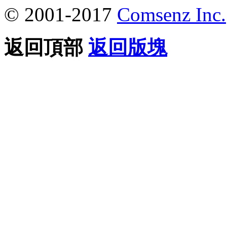
© 2001-2017
Comsenz Inc.
返回頂部
返回版塊