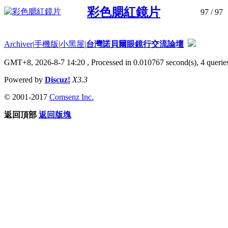
彩色腮紅鏡片
97
/ 97
Archiver
|
手機版
|
小黑屋
|
台灣諾貝爾眼鏡行交流論壇
GMT+8, 2026-8-7 14:20
, Processed in 0.010767 second(s), 4 queries
Powered by
Discuz!
X3.3
© 2001-2017
Comsenz Inc.
返回頂部
返回版塊