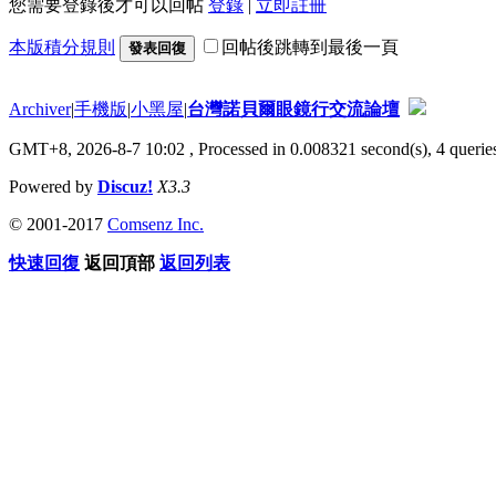
您需要登錄後才可以回帖
登錄
|
立即註冊
本版積分規則
回帖後跳轉到最後一頁
發表回復
Archiver
|
手機版
|
小黑屋
|
台灣諾貝爾眼鏡行交流論壇
GMT+8, 2026-8-7 10:02
, Processed in 0.008321 second(s), 4 queries
Powered by
Discuz!
X3.3
© 2001-2017
Comsenz Inc.
快速回復
返回頂部
返回列表